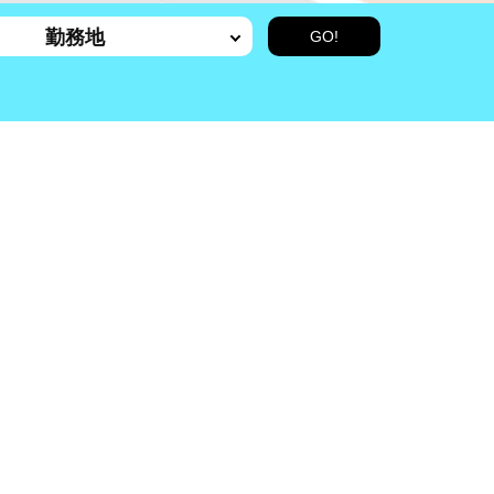
勤務地
製造