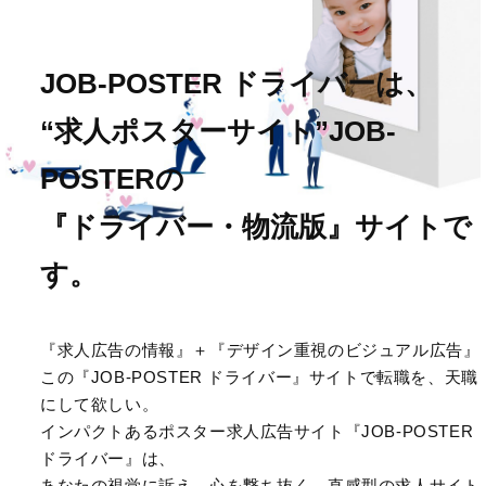
JOB-POSTER ドライバーは、
“求人ポスターサイト”JOB-
POSTERの
『ドライバー・物流版』サイトで
す。
『求人広告の情報』＋『デザイン重視のビジュアル広告』
この『JOB-POSTER ドライバー』サイトで転職を、天職
にして欲しい。
インパクトあるポスター求人広告サイト
『JOB-POSTER
ドライバー』は、
あなたの視覚に訴え、
心を撃ち抜く、直感型の求人サイト