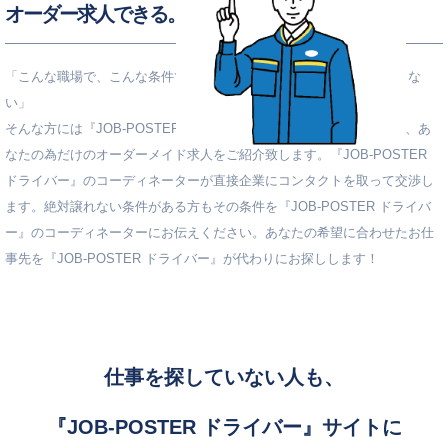
オーダー求人できる。
「こんな職場で、こんな条件で、この地域で探しているけどみつからな
い」
そんな方には『JOB-POSTER ドライバー』に会員登録していただき、あ
なたの為だけのオーダーメイド求人をご紹介致します。『JOB-POSTER
ドライバー』のコーディネーターが直接企業にコンタクトを取って交渉し
ます。絶対譲れない条件がある方もその条件を『JOB-POSTER ドライバ
ー』のコーディネーターにお伝えください。あなたの希望に合わせたお仕
事先を『JOB-POSTER ドライバー』が代わりにお探しします！
仕事を探していない人も、
『JOB-POSTER ドライバー』サイトに