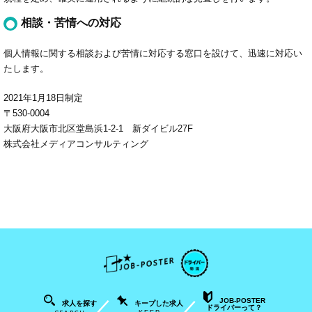
相談・苦情への対応
個人情報に関する相談および苦情に対応する窓口を設けて、迅速に対応い
たします。
2021年1月18日制定
〒530-0004
大阪府大阪市北区堂島浜1-2-1 新ダイビル27F
株式会社メディアコンサルティング
JOB-POSTER
キープした求人
求人を探す
ドライバーって？