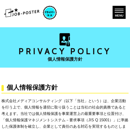
MENU
PRIVACY POLICY
個人情報保護方針
個人情報保護方針
株式会社メディアコンサルティング（以下「当社」という）は、企業活動
を行う上で、個人情報を適切に取り扱うことは当社の社会的責務であると
考えます。当社では個人情報保護を事業運営上の最重要事項と位置付け、
「個人情報保護マネジメントシステム－要求事項（JIS Q 15001）」に準拠
した保護体制を確立し、企業として責任のある対応を実現するものとしま