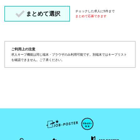
チェックした求人に
5件まで
まとめて選択
まとめて応募できます
ご利用上の注意
求人キープ機能は同じ端末・ブラウザのみ利用可能です。別端末ではキープリスト
を確認できません。ご了承ください。