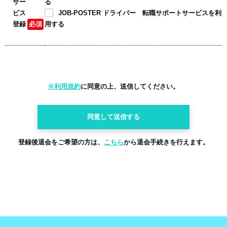
サー
る
ビス
JOB-POSTER ドライバー 転職サポートサービスを利
登録
必須
用する
※利用規約
に同意の上、送信してください。
登録後退会をご希望の方は、
こちら
から退会手続きを行えます。