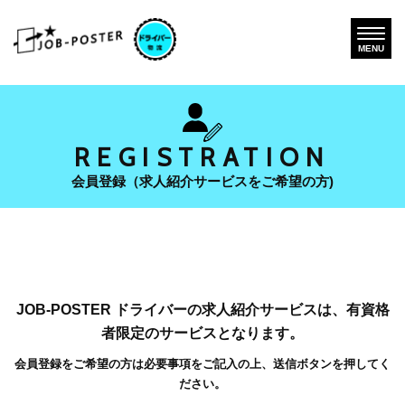
MENU
REGISTRATION
会員登録（求人紹介サービスをご希望の方)
JOB-POSTER ドライバーの求人紹介サービスは、有資格
者限定のサービスとなります。
会員登録をご希望の方は必要事項をご記入の上、送信ボタンを押してく
ださい。